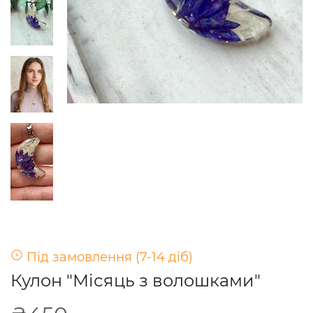
Під замовлення (7-14 діб)
Кулон "Місяць з волошками"