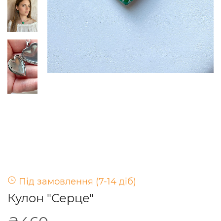
Під замовлення (7-14 діб)
Кулон "Серце"