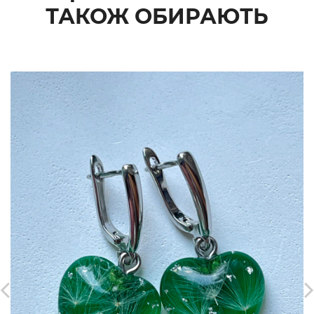
ТАКОЖ ОБИРАЮТЬ