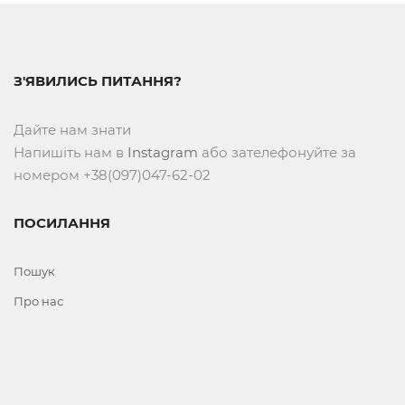
З'ЯВИЛИСЬ ПИТАННЯ?
Дайте нам знати
Напишіть нам в
Instagram
або зателефонуйте за
номером +38(097)047-62-02
ПОСИЛАННЯ
Пошук
Про нас