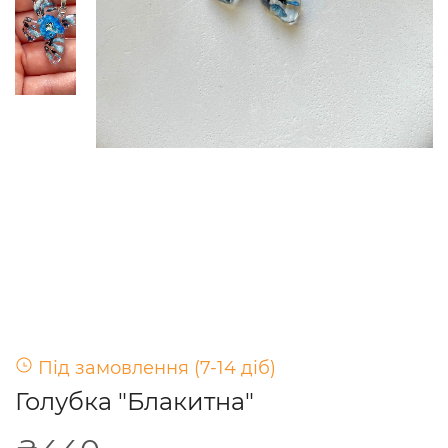
Під замовлення (7-14 діб)
Голубка "Блакитна"