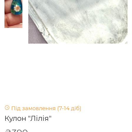
Під замовлення (7-14 діб)
Кулон "Лілія"