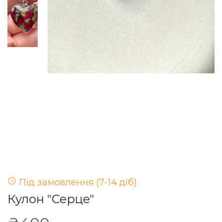
Під замовлення (7-14 діб)
Кулон "Серце"