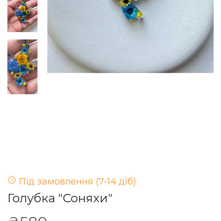
Під замовлення (7-14 діб)
Голубка "Соняхи"