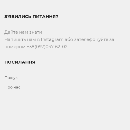
З'ЯВИЛИСЬ ПИТАННЯ?
Дайте нам знати
Напишіть нам в
Instagram
або зателефонуйте за
номером +38(097)047-62-02
ПОСИЛАННЯ
Пошук
Про нас