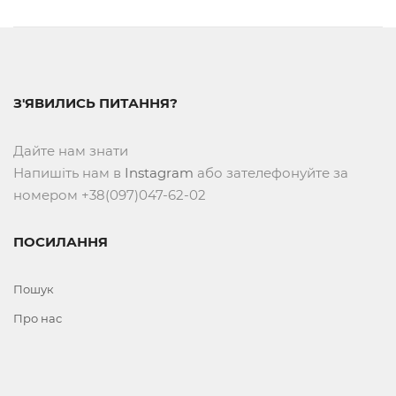
З'ЯВИЛИСЬ ПИТАННЯ?
Дайте нам знати
Напишіть нам в
Instagram
або зателефонуйте за
номером +38(097)047-62-02
ПОСИЛАННЯ
Пошук
Про нас