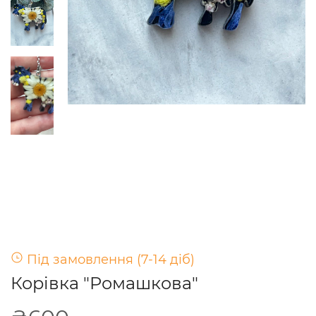
Під замовлення (7-14 діб)
Корівка "Ромашкова"