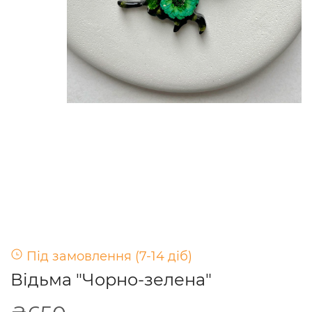
Під замовлення (7-14 діб)
Відьма "Чорно-зелена"