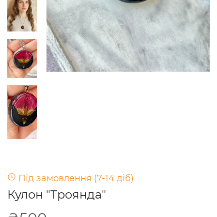
Під замовлення (7-14 діб)
Кулон "Троянда"