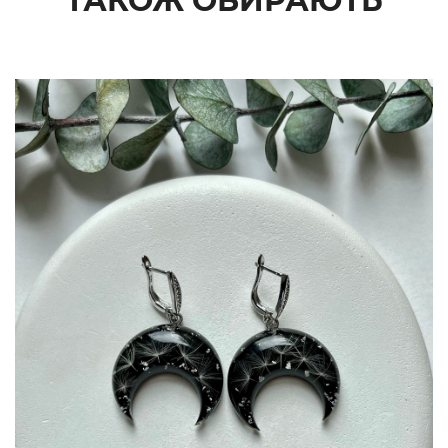
ТАКОЖ ОБИРАЮТЬ