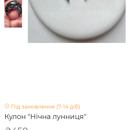
Під замовлення (7-14 діб)
Кулон "Нічна лунниця"