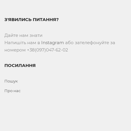
З'ЯВИЛИСЬ ПИТАННЯ?
Дайте нам знати
Напишіть нам в
Instagram
або зателефонуйте за
номером +38(097)047-62-02
ПОСИЛАННЯ
Пошук
Про нас