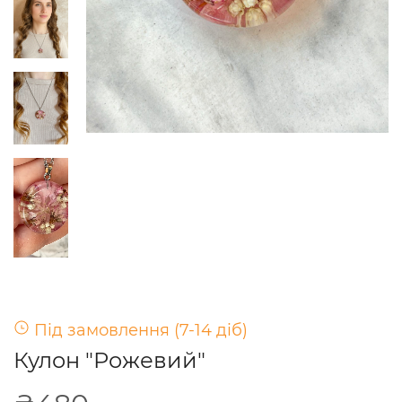
Під замовлення (7-14 діб)
Кулон "Рожевий"